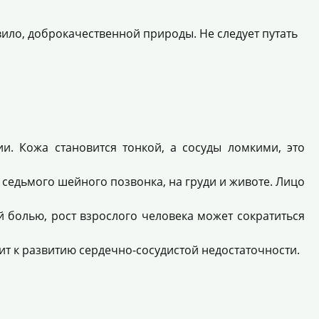
ило, доброкачественной природы. Не следует путать
и. Кожа становится тонкой, а сосуды ломкими, это
седьмого шейного позвонка, на груди и животе. Лицо
 болью, рост взрослого человека может сократиться
т к развитию сердечно-сосудистой недостаточности.