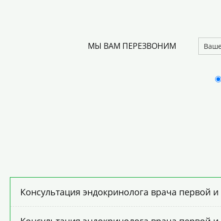
МЫ ВАМ ПЕРЕЗВОНИМ
Консультация эндокринолога врача первой и