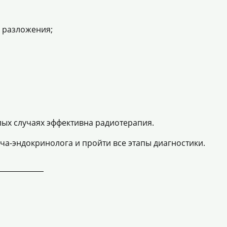
 разложения;
лых случаях эффективна радиотерапия.
ча-эндокринолога
и пройти все этапы диагностики.