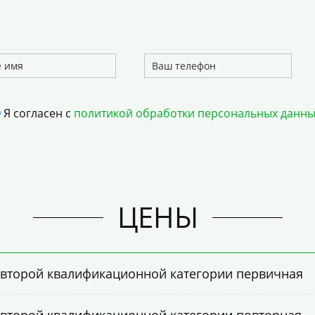
Я согласен с
политикой обработки персональных данны
ЦЕНЫ
 второй квалификационной категории первичная