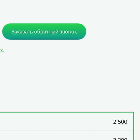
Заказать обратный звонок
х.
2 500