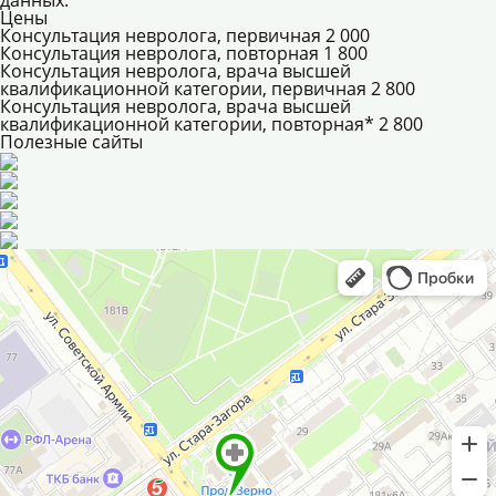
данных.
Цены
Консультация невролога, первичная
2 000
Консультация невролога, повторная
1 800
Консультация невролога, врача высшей
квалификационной категории, первичная
2 800
Консультация невролога, врача высшей
квалификационной категории, повторная*
2 800
Полезные сайты