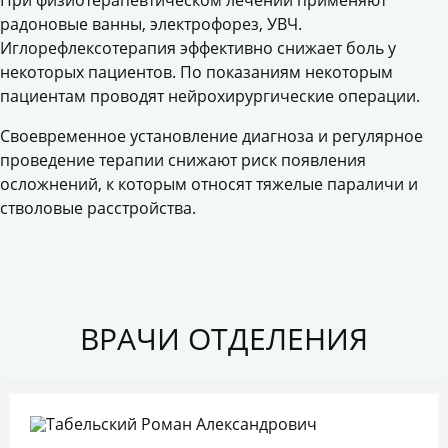
При физиотерапевтическом лечении применяют
радоновые ванны, электрофорез, УВЧ.
Иглорефлексотерапия эффективно снижает боль у
некоторых пациентов. По показаниям некоторым
пациентам проводят нейрохирургические операции.
Своевременное установление диагноза и регулярное
проведение терапии снижают риск появления
осложнений, к которым относят тяжелые параличи и
стволовые расстройства.
ВРАЧИ ОТДЕЛЕНИЯ