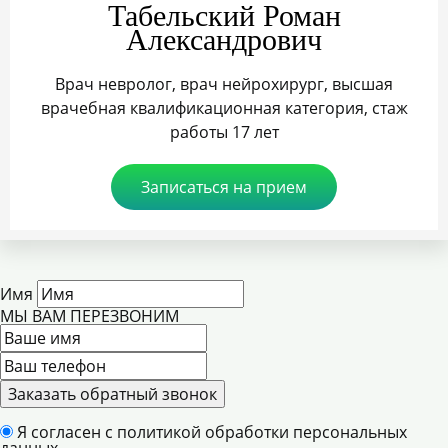
Табельский Роман
Александрович
Врач невролог, врач нейрохирург, высшая
врачебная квалификационная категория, стаж
работы 17 лет
Записаться на прием
Имя
МЫ ВАМ ПЕРЕЗВОНИМ
Заказать обратный звонок
Я согласен с
политикой обработки персональных