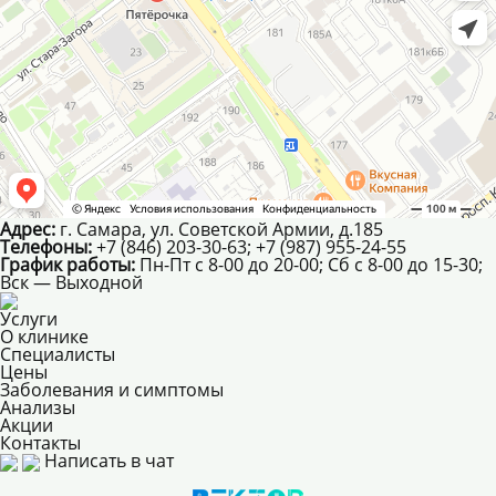
Адрес:
г. Самара, ул. Советской Армии, д.185
Телефоны:
+7 (846) 203-30-63; +7 (987) 955-24-55
График работы:
Пн-Пт с 8-00 до 20-00; Сб с 8-00 до 15-30;
Вск — Выходной
Услуги
О клинике
Специалисты
Цены
Заболевания и симптомы
Анализы
Акции
Контакты
Написать в чат