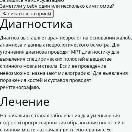
Запишись на консультацию
Заметили у себя один или несколько симптомов?
Записаться на прием
Диагностика
Диагноз выставляет врач
невролог
на основании жалоб,
анамнеза и данных неврологического осмотра. Для
уточнения диагноза проводят МРТ диагностику для
выявления специфических полостей в веществе
спинного мозга и ствола. Если ее проведение
невозможно, назначают миелографию. Для выявления
поражения костей и суставов проводят
рентгенографию.
Лечение
На начальных этапах заболевания для уменьшения
скорости прогрессирования образования полостей в
спинном мозге назначают рентгенотерапию. Ее