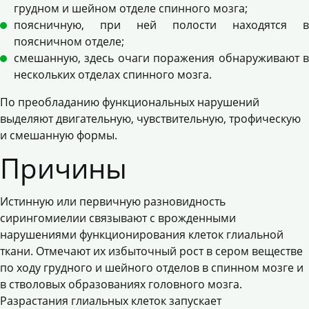
грудном и шейном отделе спинного мозга;
поясничную, при ней полости находятся в
поясничном отделе;
смешанную, здесь очаги поражения обнаруживают в
нескольких отделах спинного мозга.
По преобладанию функциональных нарушений
выделяют двигательную, чувствительную, трофическую
и смешанную формы.
Причины
Истинную или первичную разновидность
сирингомиелии связывают с врожденными
нарушениями функционирования клеток глиальной
ткани. Отмечают их избыточный рост в сером веществе
по ходу грудного и шейного отделов в спинном мозге и
в стволовых образованиях головного мозга.
Разрастания глиальных клеток запускает