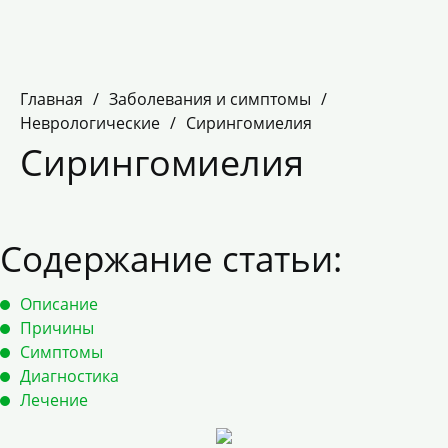
Главная
/
Заболевания и симптомы
/
Неврологические
/
Сирингомиелия
Сирингомиелия
Содержание статьи:
Описание
Причины
Симптомы
Диагностика
Лечение