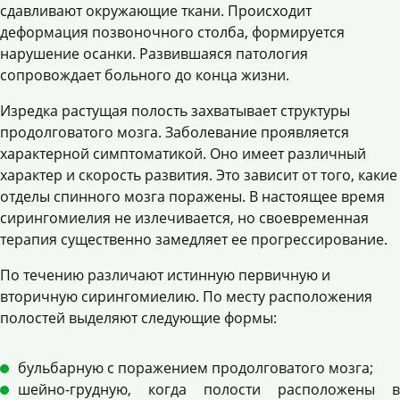
сдавливают окружающие ткани. Происходит
деформация позвоночного столба, формируется
нарушение осанки. Развившаяся патология
сопровождает больного до конца жизни.
Изредка растущая полость захватывает структуры
продолговатого мозга. Заболевание проявляется
характерной симптоматикой. Оно имеет различный
характер и скорость развития. Это зависит от того, какие
отделы спинного мозга поражены. В настоящее время
сирингомиелия не излечивается, но своевременная
терапия существенно замедляет ее прогрессирование.
По течению различают истинную первичную и
вторичную сирингомиелию. По месту расположения
полостей выделяют следующие формы:
бульбарную с поражением продолговатого мозга;
шейно-грудную, когда полости расположены в