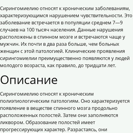
Сирингомиелию относят к хроническим заболеваниям,
характеризующимся нарушением чувствительности. Это
заболевание встречается в популяции среднем 7—9
случаев на 100 тысяч населения. Данные нарушения
расположены в спинном мозге и встречаются чаще у
мужчин. Их почти в два раза больше, чем больных
женщин с этой патологией. Клинические проявления
сирингомиелии преимущественно появляются у людей
молодого возраста, как правило, до тридцати лет.
Описание
Сирингомиелию относят к хроническим
полиэтиологическим патологиям. Оно характеризуется
появление в веществе спинного мозга продольно
расположенных полостей. Затем они заполняются
ликвором. Образование полостей имеет
прогрессирующих характер. Разрастаясь, они