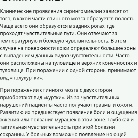
Клинические проявления сирингомиелии зависят от
того, в какой части спинного мозга образуется полость.
Чаще всего они образуются в задних рогах, где
проходят чувствительные пути. Они отвечают за
температурную и болевую чувствительность. В этом
случае на поверхности кожи определяют большие зоны
с выпадением данных видов чувствительности. Часто
они расположены на туловище и верхних конечностях и
туловище. При поражении с одной стороны принимают
вид «полукуртки».
При поражении спинного мозга с двух сторон
приобретают вид «куртки». Из-за чувствительных
нарушений пациенты часто получают травмы и ожоги.
Развитию их предшествует появление боли и ощущения
жжения или ползания мурашек в этой зоне. Глубокая и
тактильная чувствительность при этой болезни
сохранны. У больных возможно появление ноющей