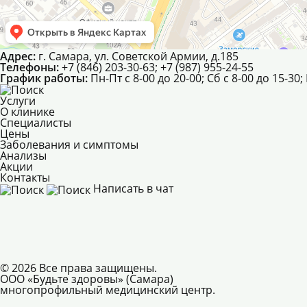
Адрес:
г. Самара, ул. Советской Армии, д.185
Телефоны:
+7 (846) 203-30-63; +7 (987) 955-24-55
График работы:
Пн-Пт с 8-00 до 20-00; Сб с 8-00 до 15-3
Услуги
О клинике
Специалисты
Цены
Заболевания и симптомы
Анализы
Акции
Контакты
Написать в чат
©
2026 Все права защищены.
ООО «Будьте здоровы» (Самара)
многопрофильный медицинский центр.