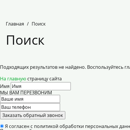
Главная
/
Поиск
Поиск
Подходящих результатов не найдено. Воспользуйтесь 
На главную
страницу сайта
Имя
МЫ ВАМ ПЕРЕЗВОНИМ
Заказать обратный звонок
Я согласен с
политикой обработки персональных данн