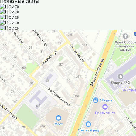
Полезные сайты